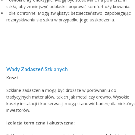
szkła, aby zmniejszyć odblaski i poprawić komfort użytkowania.
Folie ochronne: Mogą zwiększyć bezpieczeństwo, zapobiegając
rozpryskiwaniu się szkła w przypadku jego uszkodzenia.
Wady Zadaszeń Szklanych
Koszt:
Szklane zadaszenia mogą być droższe w porównaniu do
tradycyjnych materiałów, takich jak metal czy drewno. Wysokie
koszty instalacji i konserwacji mogą stanowić barierę dla niektóry
inwestorów.
Izolacja termiczna i akustyczna: