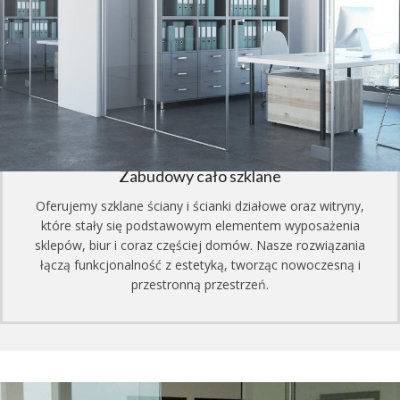
Zabudowy cało szklane
Oferujemy szklane ściany i ścianki działowe oraz witryny,
które stały się podstawowym elementem wyposażenia
sklepów, biur i coraz częściej domów. Nasze rozwiązania
łączą funkcjonalność z estetyką, tworząc nowoczesną i
przestronną przestrzeń.