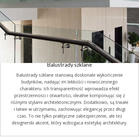
Balustrady szklane
Balustrady szklane stanowią doskonałe wykończenie
budynków, nadając im lekkości i nowoczesnego
charakteru. Ich transparentność wprowadza efekt
przestrzenności i otwartości, idealnie komponując się z
różnymi stylami architektonicznymi. Dodatkowo, są trwałe
i łatwe w utrzymaniu, zachowując elegancję przez długi
czas. To nie tylko praktyczne zabezpieczenie, ale też
designerski akcent, który wzbogaca estetykę architektury.