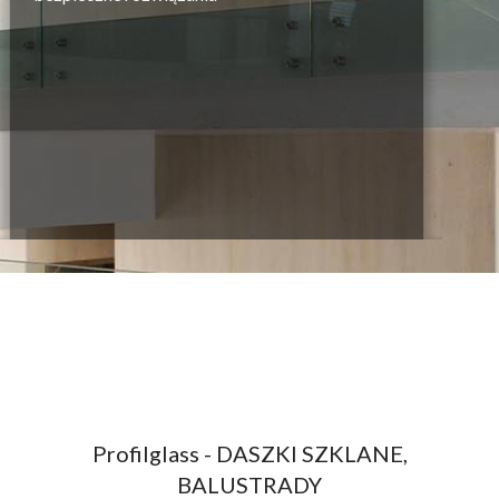
Profilglass - DASZKI SZKLANE,
BALUSTRADY