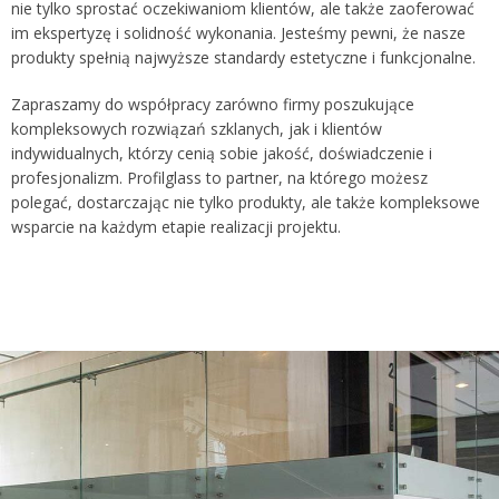
nie tylko sprostać oczekiwaniom klientów, ale także zaoferować
im ekspertyzę i solidność wykonania. Jesteśmy pewni, że nasze
produkty spełnią najwyższe standardy estetyczne i funkcjonalne.
Zapraszamy do współpracy zarówno firmy poszukujące
kompleksowych rozwiązań szklanych, jak i klientów
indywidualnych, którzy cenią sobie jakość, doświadczenie i
profesjonalizm. Profilglass to partner, na którego możesz
polegać, dostarczając nie tylko produkty, ale także kompleksowe
wsparcie na każdym etapie realizacji projektu.