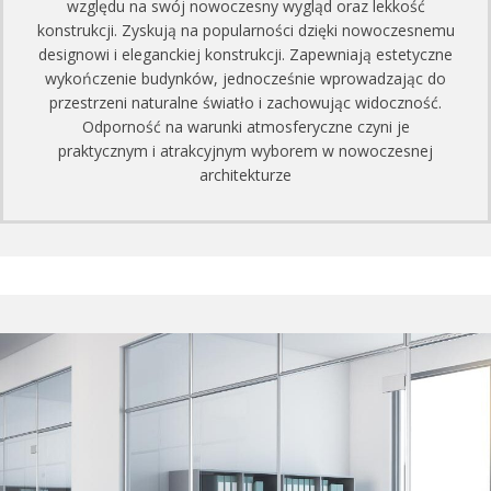
względu na swój nowoczesny wygląd oraz lekkość
konstrukcji. Zyskują na popularności dzięki nowoczesnemu
designowi i eleganckiej konstrukcji. Zapewniają estetyczne
wykończenie budynków, jednocześnie wprowadzając do
przestrzeni naturalne światło i zachowując widoczność.
Odporność na warunki atmosferyczne czyni je
praktycznym i atrakcyjnym wyborem w nowoczesnej
architekturze