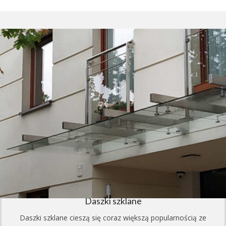
Daszki szklane
Daszki szklane cieszą się coraz większą popularnością ze