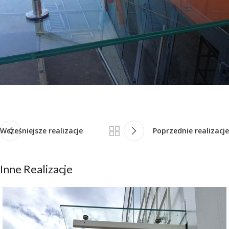
Wcześniejsze realizacje
Poprzednie realizacje
Inne Realizacje