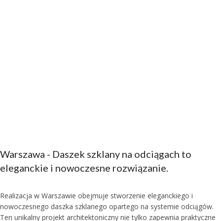
Warszawa - Daszek szklany na odciągach to
eleganckie i nowoczesne rozwiązanie.
Realizacja w Warszawie obejmuje stworzenie eleganckiego i
nowoczesnego daszka szklanego opartego na systemie odciągów.
Ten unikalny projekt architektoniczny nie tylko zapewnia praktyczne