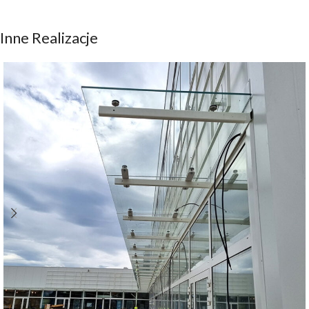
Inne Realizacje