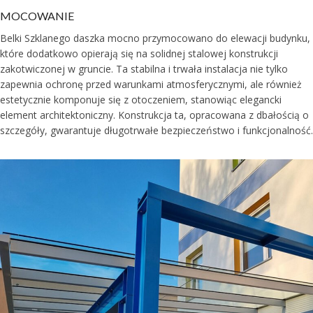
MOCOWANIE
Belki Szklanego daszka mocno przymocowano do elewacji budynku,
które dodatkowo opierają się na solidnej stalowej konstrukcji
zakotwiczonej w gruncie. Ta stabilna i trwała instalacja nie tylko
zapewnia ochronę przed warunkami atmosferycznymi, ale również
estetycznie komponuje się z otoczeniem, stanowiąc elegancki
element architektoniczny. Konstrukcja ta, opracowana z dbałością o
szczegóły, gwarantuje długotrwałe bezpieczeństwo i funkcjonalność.