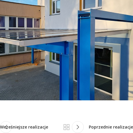
Wcześniejsze realizacje
Poprzednie realizacje