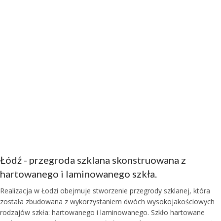
Łódź - przegroda szklana skonstruowana z
hartowanego i laminowanego szkła.
Realizacja w Łodzi obejmuje stworzenie przegrody szklanej, która
została zbudowana z wykorzystaniem dwóch wysokojakościowych
rodzajów szkła: hartowanego i laminowanego. Szkło hartowane