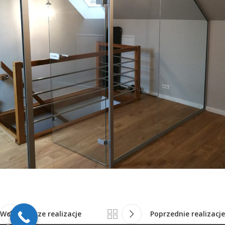
Wcześniejsze realizacje
Poprzednie realizacje