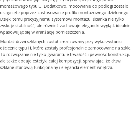
montażowego typu U. Dodatkowo, mocowanie do podłogi zostało
osiągnięte poprzez zastosowanie profilu montażowego dzielonego.
Dzięki temu precyzyjnemu systemowi montażu, ścianka nie tylko
zyskuje stabilność, ale również zachowuje elegancki wygląd, idealnie
wpasowując się w aranżację pomieszczenia.
Montaż drzwi szklanych został zrealizowany przy wykorzystaniu
ościeżnic typu H, które zostały profesjonalnie zamocowane na szkle.
To rozwiązanie nie tylko gwarantuje trwałość i pewność konstrukcji,
ale także dodaje estetyki całej kompozycji, sprawiając, że drzwi
szklane stanowią funkcjonalny i elegancki element wnętrza.