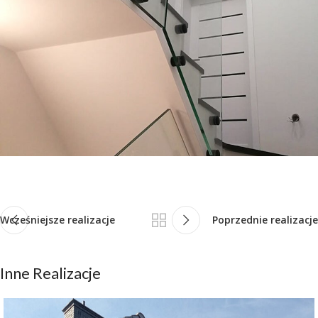
Wcześniejsze realizacje
Poprzednie realizacje
Inne Realizacje