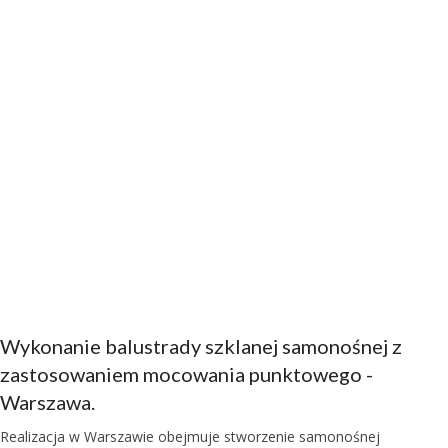
Wykonanie balustrady szklanej samonośnej z
zastosowaniem mocowania punktowego -
Warszawa.
Realizacja w Warszawie obejmuje stworzenie samonośnej